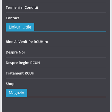
Termeni si Conditii
Contact
Linkuri Utile
Bine Ai Venit Pe RCUH.ro
Despre Noi
Despre Regim RCUH
Tratament RCUH
Shop
Magazin