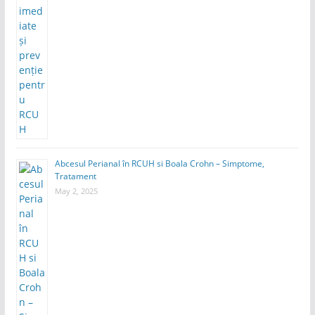
Abcesul Perianal în RCUH si Boala Crohn – Simptome,
Tratament
May 2, 2025