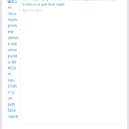
Crohn și ce poți face rapid
April 26, 2025