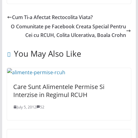
Cum Ti-a Afectat Rectocolita Viata?
O Comunitate pe Facebook Creata Special Pentru
Cei cu RCUH, Colita Ulcerativa, Boala Crohn
You May Also Like
Care Sunt Alimentele Permise Si
Interzise in Regimul RCUH
July 5, 2012
52