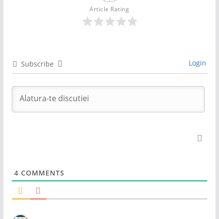
Article Rating
Login
Subscribe
4
COMMENTS