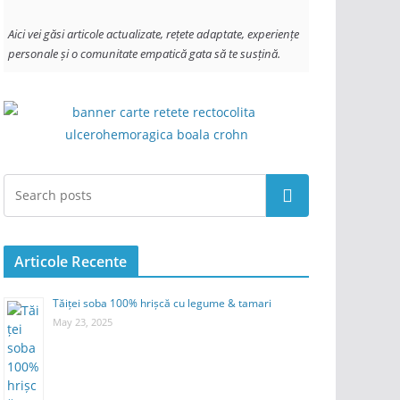
Aici vei găsi articole actualizate, rețete adaptate, experiențe 
personale și o comunitate empatică gata să te susțină.
Search
Articole Recente
Tăiței soba 100% hrișcă cu legume & tamari
May 23, 2025