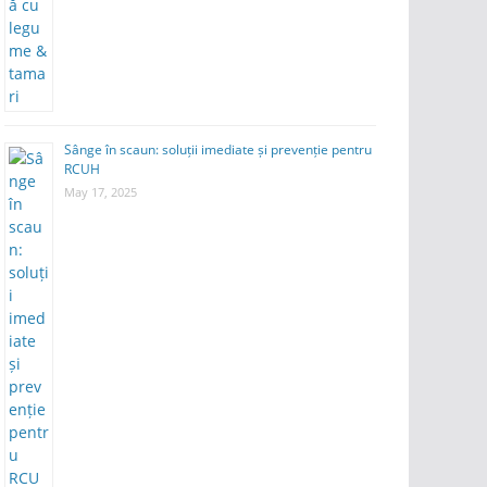
Sânge în scaun: soluții imediate și prevenție pentru
RCUH
May 17, 2025