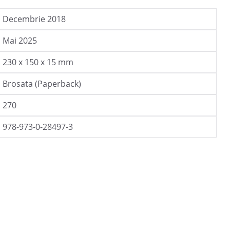
Decembrie 2018
Mai 2025
230 x 150 x 15 mm
Brosata (Paperback)
270
978-973-0-28497-3