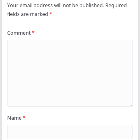
Your email address will not be published.
Required
fields are marked
*
Comment
*
Name
*