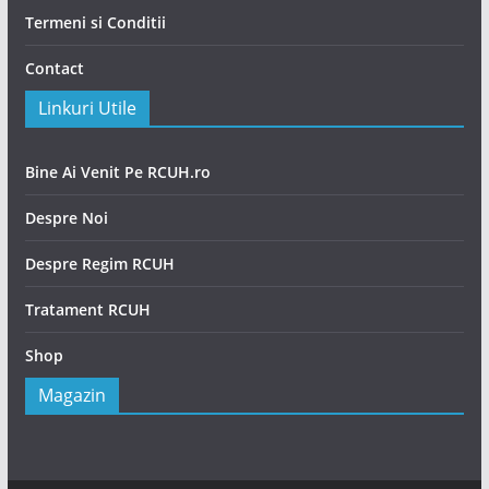
Termeni si Conditii
Contact
Linkuri Utile
Bine Ai Venit Pe RCUH.ro
Despre Noi
Despre Regim RCUH
Tratament RCUH
Shop
Magazin