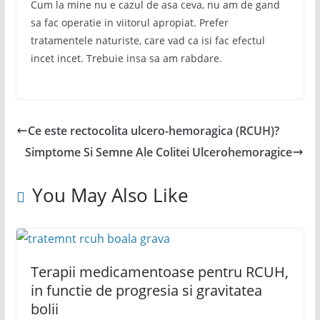
Cum la mine nu e cazul de asa ceva, nu am de gand
sa fac operatie in viitorul apropiat. Prefer
tratamentele naturiste, care vad ca isi fac efectul
incet incet. Trebuie insa sa am rabdare.
Ce este rectocolita ulcero-hemoragica (RCUH)?
Simptome Si Semne Ale Colitei Ulcerohemoragice
You May Also Like
Terapii medicamentoase pentru RCUH,
in functie de progresia si gravitatea
bolii