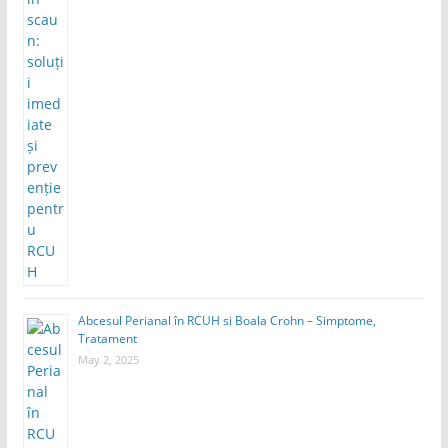
Abcesul Perianal în RCUH si Boala Crohn – Simptome,
Tratament
May 2, 2025