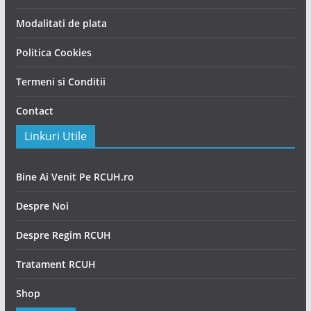
Modalitati de plata
Politica Cookies
Termeni si Conditii
Contact
Linkuri Utile
Bine Ai Venit Pe RCUH.ro
Despre Noi
Despre Regim RCUH
Tratament RCUH
Shop