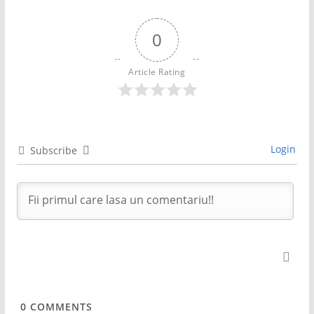
0
Article Rating
Login
Subscribe
0
COMMENTS