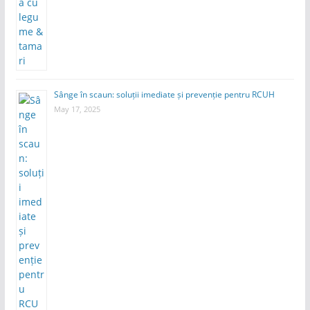
Sânge în scaun: soluții imediate și prevenție pentru RCUH
May 17, 2025