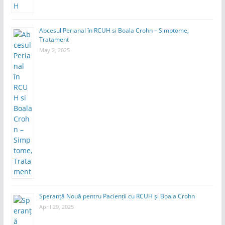
Abcesul Perianal în RCUH si Boala Crohn – Simptome,
Tratament
May 2, 2025
Speranță Nouă pentru Pacienții cu RCUH și Boala Crohn
April 29, 2025