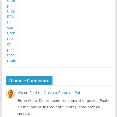
Ultimele Comentarii
Vio
on
Pilaf de Orez cu Pulpe de Pui
Buna Alina. Da, se poate consuma si in puseu. Poate
cu mai putine ingrediente in orez, doar orez cu
morcovi.…